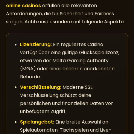
online casinos
erfüllen alle relevanten
Anforderungen, die für Sicherheit und Fairness
sorgen. Achte insbesondere auf folgende Aspekte:
Lizenzierung:
Ein reguliertes Casino
verfügt über eine gültige Glücksspiellizenz,
etwa von der Malta Gaming Authority
(MGA) oder einer anderen anerkannten
Behörde.
Verschlüsselung:
Moderne SSL-
Verschlüsselung schützt deine
persönlichen und finanziellen Daten vor
unbefugtem Zugriff.
Spielangebot:
Eine breite Auswahl an
Spielautomaten, Tischspielen und Live-