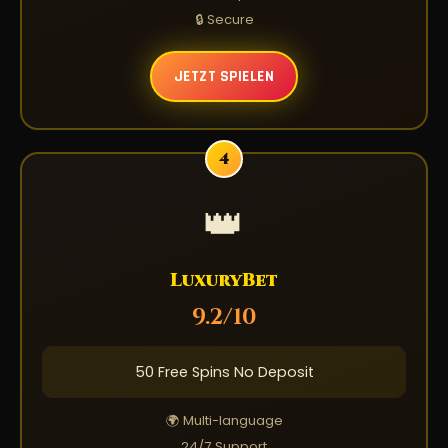
🔒 Secure
JETZT SPIELEN
4
👑
LuxuryBet
9.2/10
50 Free Spins No Deposit
🌍 Multi-language
24/7 Support