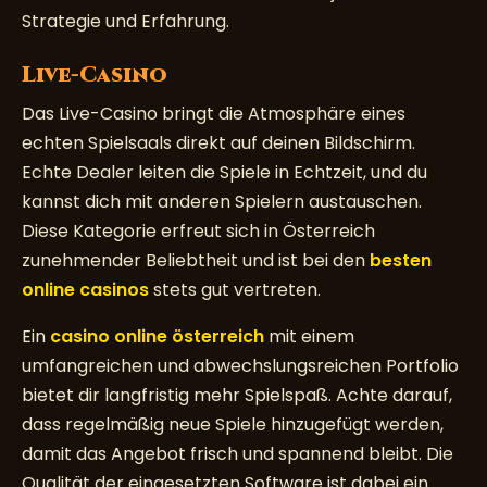
Strategie und Erfahrung.
Live-Casino
Das Live-Casino bringt die Atmosphäre eines
echten Spielsaals direkt auf deinen Bildschirm.
Echte Dealer leiten die Spiele in Echtzeit, und du
kannst dich mit anderen Spielern austauschen.
Diese Kategorie erfreut sich in Österreich
zunehmender Beliebtheit und ist bei den
besten
online casinos
stets gut vertreten.
Ein
casino online österreich
mit einem
umfangreichen und abwechslungsreichen Portfolio
bietet dir langfristig mehr Spielspaß. Achte darauf,
dass regelmäßig neue Spiele hinzugefügt werden,
damit das Angebot frisch und spannend bleibt. Die
Qualität der eingesetzten Software ist dabei ein