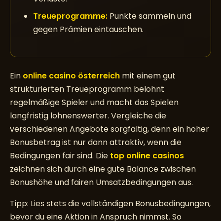
Treueprogramme:
Punkte sammeln und
gegen Prämien eintauschen.
Ein
online casino österreich
mit einem gut
strukturierten Treueprogramm belohnt
regelmäßige Spieler und macht das Spielen
langfristig lohnenswerter. Vergleiche die
verschiedenen Angebote sorgfältig, denn ein hoher
Bonusbetrag ist nur dann attraktiv, wenn die
Bedingungen fair sind. Die
top online casinos
zeichnen sich durch eine gute Balance zwischen
Bonushöhe und fairen Umsatzbedingungen aus.
Tipp: Lies stets die vollständigen Bonusbedingungen,
bevor du eine Aktion in Anspruch nimmst. So