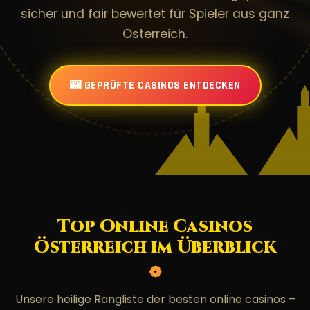
sicher und fair bewertet für Spieler aus ganz
Österreich.
🎰 GEPRÜFTE CASINOS ENTDECKEN
Top Online Casinos
Österreich im Überblick
Unsere heilige Rangliste der besten online casinos –