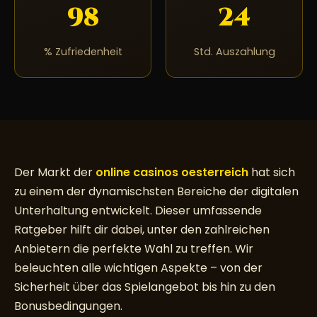
98
24
% Zufriedenheit
Std. Auszahlung
Der Markt der
online casinos oesterreich
hat sich
zu einem der dynamischsten Bereiche der digitalen
Unterhaltung entwickelt. Dieser umfassende
Ratgeber hilft dir dabei, unter den zahlreichen
Anbietern die perfekte Wahl zu treffen. Wir
beleuchten alle wichtigen Aspekte – von der
Sicherheit über das Spielangebot bis hin zu den
Bonusbedingungen.