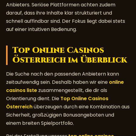
Anbieters. Seriöse Plattformen achten zudem
darauf, dass ihre Inhalte klar strukturiert und
schnell auffindbar sind. Der Fokus liegt dabei stets
auf einer intuitiven Bedienung.
Top Online Casinos
Österreich im Überblick
Die Suche nach den passenden Anbietern kann
zeitaufwendig sein. Deshalb haben wir eine
online
casinos liste
zusammengestellt, die dir als
Orientierung dient. Die
Top Online Casinos
Österreich
überzeugen durch eine Kombination aus
Sicherheit, großzügigen Bonusangeboten und
einem breiten Spielportfolio.