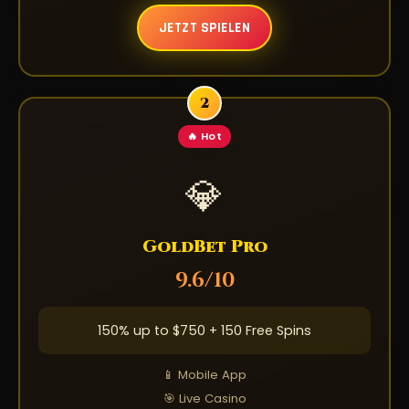
JETZT SPIELEN
2
🔥 Hot
💎
GoldBet Pro
9.6/10
150% up to $750 + 150 Free Spins
📱 Mobile App
🎯 Live Casino