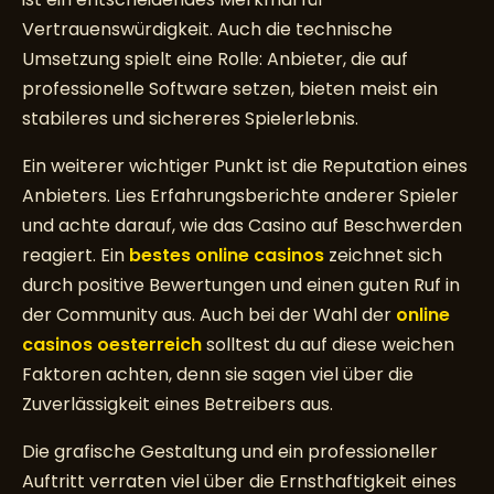
Vertrauenswürdigkeit. Auch die technische
Umsetzung spielt eine Rolle: Anbieter, die auf
professionelle Software setzen, bieten meist ein
stabileres und sichereres Spielerlebnis.
Ein weiterer wichtiger Punkt ist die Reputation eines
Anbieters. Lies Erfahrungsberichte anderer Spieler
und achte darauf, wie das Casino auf Beschwerden
reagiert. Ein
bestes online casinos
zeichnet sich
durch positive Bewertungen und einen guten Ruf in
der Community aus. Auch bei der Wahl der
online
casinos oesterreich
solltest du auf diese weichen
Faktoren achten, denn sie sagen viel über die
Zuverlässigkeit eines Betreibers aus.
Die grafische Gestaltung und ein professioneller
Auftritt verraten viel über die Ernsthaftigkeit eines