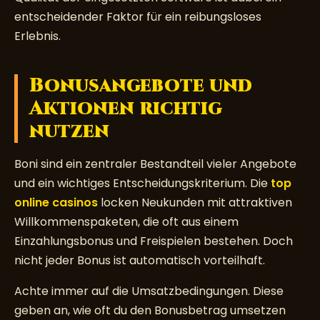
entscheidender Faktor für ein reibungsloses
Erlebnis.
Bonusangebote und
Aktionen richtig
nutzen
Boni sind ein zentraler Bestandteil vieler Angebote
und ein wichtiges Entscheidungskriterium. Die
top
online casinos
locken Neukunden mit attraktiven
Willkommenspaketen, die oft aus einem
Einzahlungsbonus und Freispielen bestehen. Doch
nicht jeder Bonus ist automatisch vorteilhaft.
Achte immer auf die Umsatzbedingungen. Diese
geben an, wie oft du den Bonusbetrag umsetzen