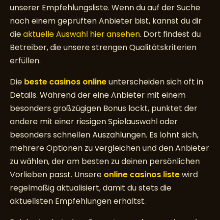
unserer Empfehlungsliste. Wenn du auf der Suche
nach einem geprüften Anbieter bist, kannst du dir
die
aktuelle Auswahl hier ansehen
. Dort findest du
Betreiber, die unsere strengen Qualitätskriterien
erfüllen.
Die
beste casinos online
unterscheiden sich oft in
Details. Während der eine Anbieter mit einem
besonders großzügigen Bonus lockt, punktet der
andere mit einer riesigen Spielauswahl oder
besonders schnellen Auszahlungen. Es lohnt sich,
mehrere Optionen zu vergleichen und den Anbieter
zu wählen, der am besten zu deinen persönlichen
Vorlieben passt. Unsere
online casinos liste
wird
regelmäßig aktualisiert, damit du stets die
aktuellsten Empfehlungen erhältst.