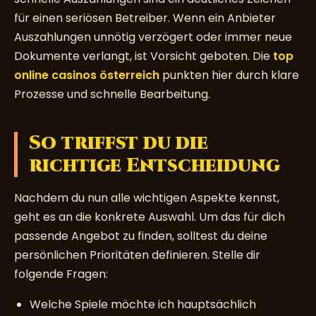
für einen seriösen Betreiber. Wenn ein Anbieter
Auszahlungen unnötig verzögert oder immer neue
Dokumente verlangt, ist Vorsicht geboten. Die
top
online casinos österreich
punkten hier durch klare
Prozesse und schnelle Bearbeitung.
So triffst du die
richtige Entscheidung
Nachdem du nun alle wichtigen Aspekte kennst,
geht es an die konkrete Auswahl. Um das für dich
passende Angebot zu finden, solltest du deine
persönlichen Prioritäten definieren. Stelle dir
folgende Fragen:
Welche Spiele möchte ich hauptsächlich