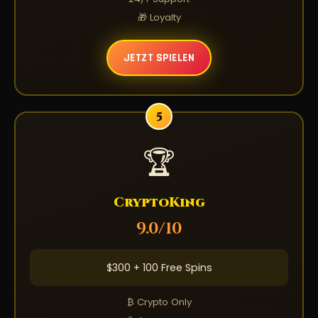
🎁 Loyalty
JETZT SPIELEN
5
🏆
CryptoKing
9.0/10
$300 + 100 Free Spins
₿ Crypto Only